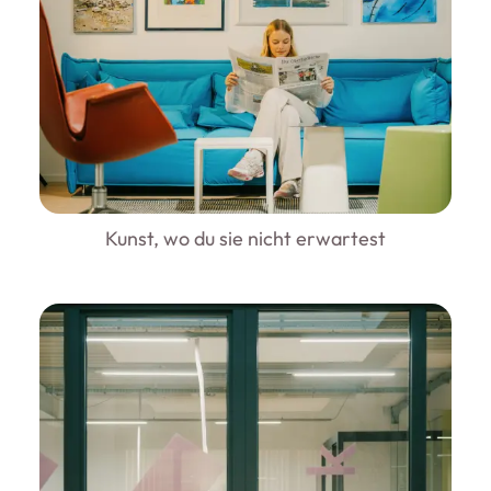
Kunst, wo du sie nicht erwartest