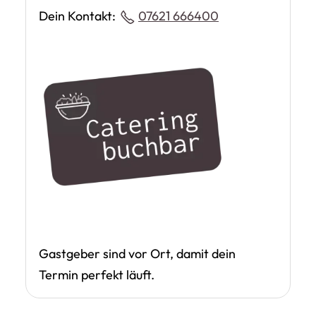
Dein Kontakt:
07621 666400
Gastgeber sind vor Ort, damit dein
Termin perfekt läuft.