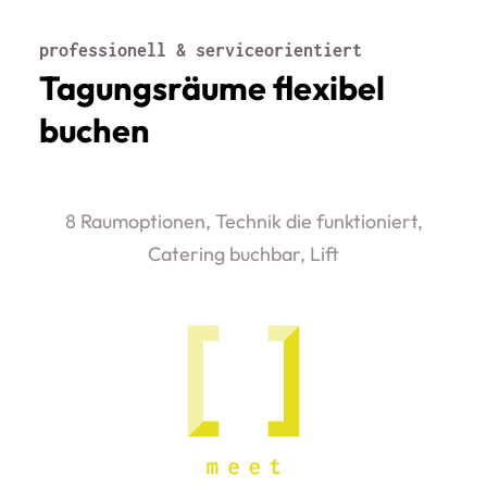
professionell & serviceorientiert
Tagungsräume flexibel
buchen
8 Raumoptionen, Technik die funktioniert,
Catering buchbar, Lift