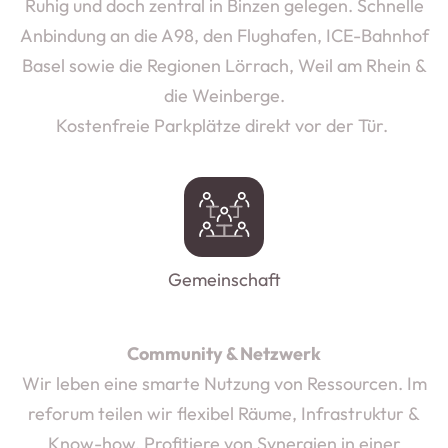
Ruhig und doch zentral in Binzen gelegen. Schnelle
Anbindung an die A98, den Flughafen, ICE-Bahnhof
Basel sowie die Regionen Lörrach, Weil am Rhein &
die Weinberge.
Kostenfreie Parkplätze direkt vor der Tür.
Gemeinschaft
Community & Netzwerk
Wir leben eine smarte Nutzung von Ressourcen. Im
reforum teilen wir flexibel Räume, Infrastruktur &
Know-how. Profitiere von Synergien in einer