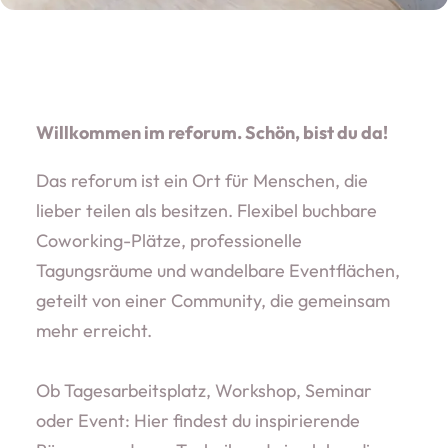
Willkommen im reforum.
Schön, bist du da!
Das reforum ist ein Ort für Menschen, die
lieber teilen als besitzen. Flexibel buchbare
Coworking-Plätze, professionelle
Tagungsräume und wandelbare Eventflächen,
geteilt von einer Community, die gemeinsam
mehr erreicht.
Ob Tagesarbeitsplatz, Workshop, Seminar
oder Event: Hier findest du inspirierende