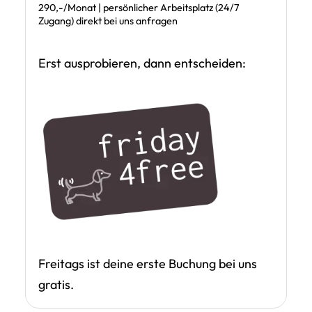
290,-/Monat | persönlicher Arbeitsplatz (24/7
Zugang) direkt bei uns anfragen
Erst ausprobieren, dann entscheiden:
Freitags ist deine erste Buchung bei uns
gratis.