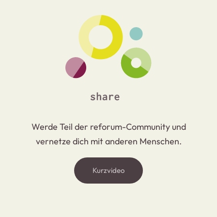
Werde Teil der reforum-Community und
vernetze dich mit anderen Menschen.
Kurzvideo