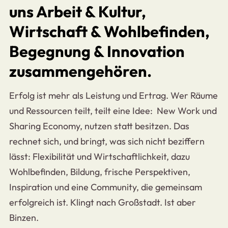
uns Arbeit & Kultur,
Wirtschaft & Wohlbefinden,
Begegnung & Innovation
zusammen­gehören.
Erfolg ist mehr als Leistung und Ertrag. Wer Räume
und Ressourcen teilt, teilt eine Idee: New Work und
Sharing Economy, nutzen statt besitzen. Das
rechnet sich, und bringt, was sich nicht beziffern
lässt: Flexibilität und Wirtschaftlichkeit, dazu
Wohlbefinden, Bildung, frische Perspektiven,
Inspiration und eine Community, die gemeinsam
erfolgreich ist. Klingt nach Großstadt. Ist aber
Binzen.