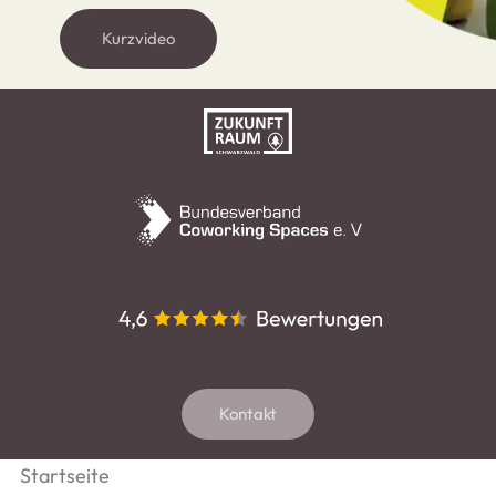
Kurzvideo
Kontakt
Startseite