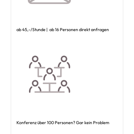
ab 45,-/Stunde | ab 16 Personen direkt anfragen
Konferenz über 100 Personen? Gar kein Problem