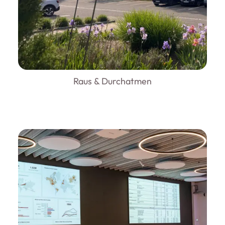
Raus & Durchatmen