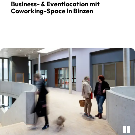
Business- & Eventlocation mit
Coworking-Space in Binzen