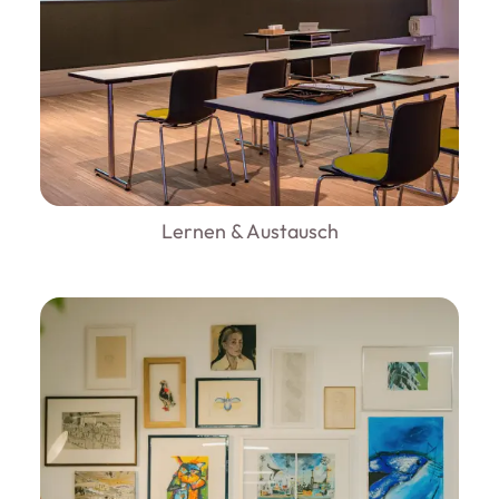
Lernen & Austausch