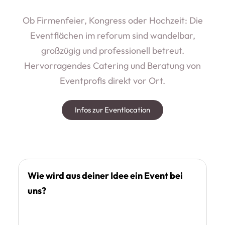
Ob Firmenfeier, Kongress oder Hochzeit: Die
Eventflächen im reforum sind wandelbar,
großzügig und professionell betreut.
Hervorragendes Catering und Beratung von
Eventprofis direkt vor Ort.
Infos zur Eventlocation
Wie wird aus deiner Idee ein Event bei
uns?