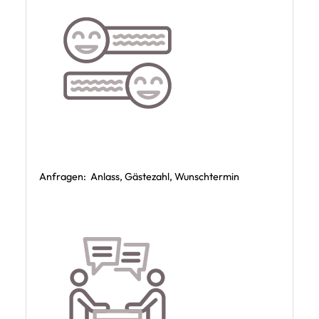
Anfragen: Anlass, Gästezahl, Wunschtermin