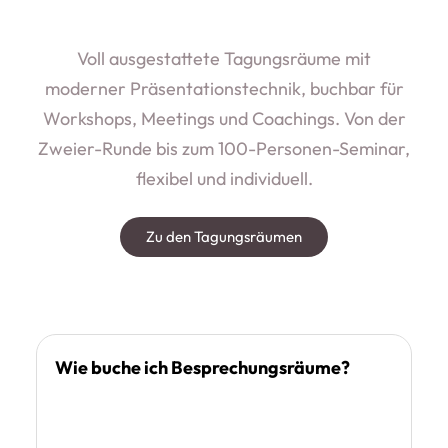
Voll ausgestattete Tagungsräume mit
moderner Präsentationstechnik, buchbar für
Workshops, Meetings und Coachings. Von der
Zweier-Runde bis zum 100-Personen-Seminar,
flexibel und individuell.
Zu den Tagungsräumen
Wie buche ich Besprechungsräume?