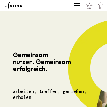
Gemeinsam
nutzen. Gemeinsam
erfolgreich.
arbeiten, treffen, genießen,
erholen