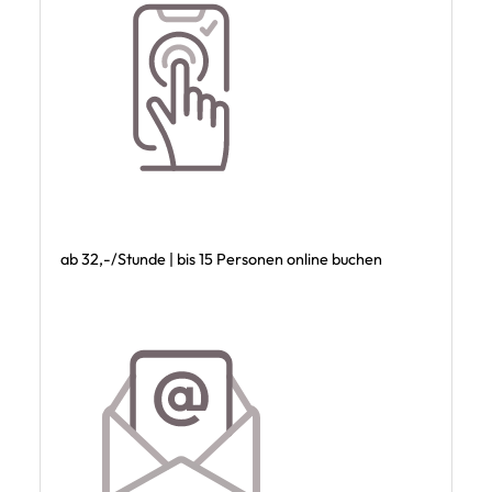
ab 32,-/Stunde | bis 15 Personen online buchen