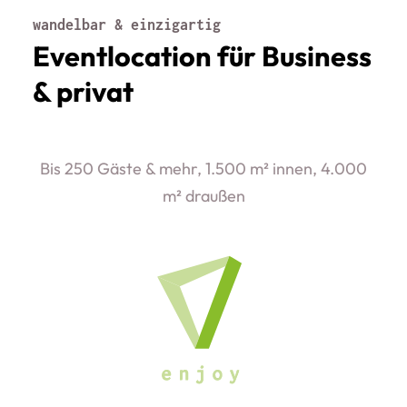
wandelbar & einzigartig
Eventlocation für Business
& privat
Bis 250 Gäste & mehr, 1.500 m² innen, 4.000
m² draußen