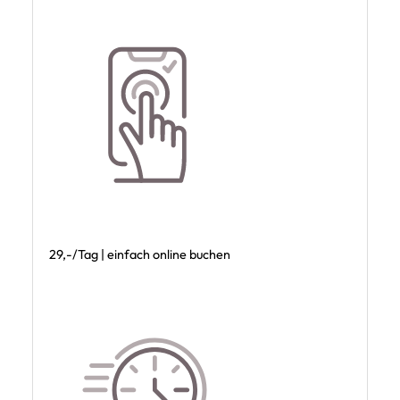
29,-/Tag | einfach online buchen