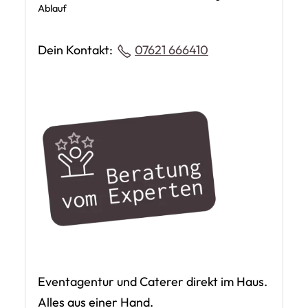
Ablauf
Dein Kontakt:
07621 666410
Eventagentur und Caterer direkt im Haus.
Alles aus einer Hand.