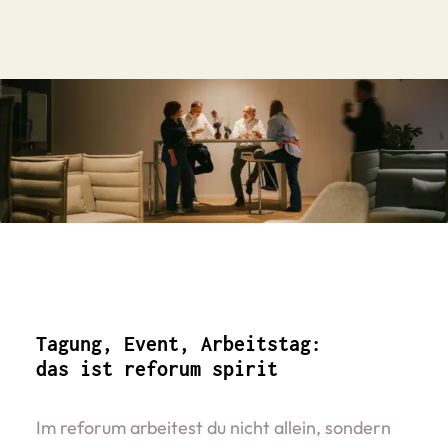
Tagung, Event, Arbeitstag:
das ist reforum spirit
Im reforum arbeitest du nicht allein, sondern