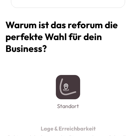
Warum ist das reforum die
perfekte Wahl für dein
Business?
Standort
Lage & Erreichbarkeit