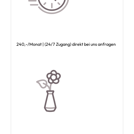
240,-/Monat | (24/7 Zugang) direkt bei uns anfragen