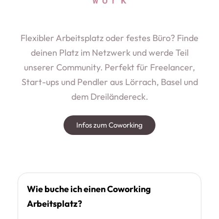
Flexibler Arbeitsplatz oder festes Büro? Finde
deinen Platz im Netzwerk und werde Teil
unserer Community. Perfekt für Freelancer,
Start-ups und Pendler aus Lörrach, Basel und
dem Dreiländereck.
Infos zum Coworking
Wie buche ich einen Coworking
Arbeitsplatz?