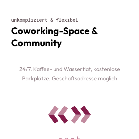
unkompliziert & flexibel
Coworking-Space &
Community
24/7, Kaffee- und Wasserflat, kostenlose
Parkplätze, Geschäftsadresse möglich